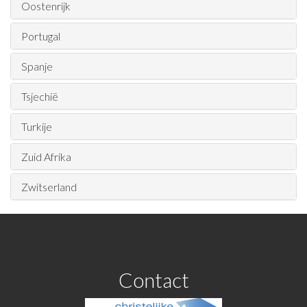
Oostenrijk
Portugal
Spanje
Tsjechië
Turkije
Zuid Afrika
Zwitserland
Contact