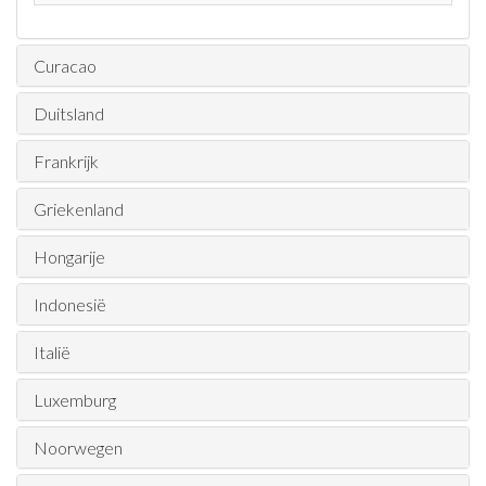
Curacao
Duitsland
Frankrijk
Griekenland
Hongarije
Indonesië
Italië
Luxemburg
Noorwegen