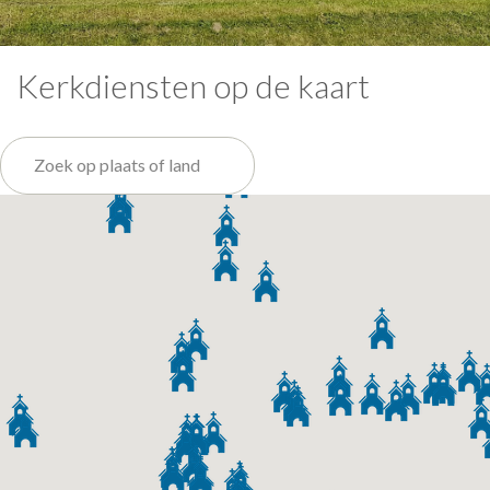
Kerkdiensten op de kaart