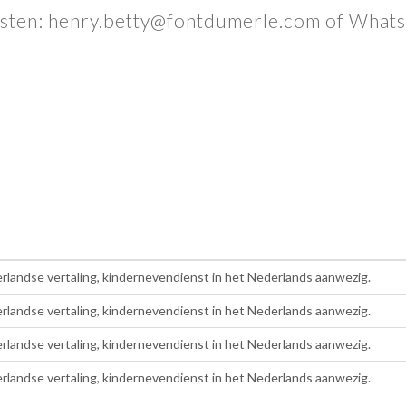
ensten: henry.betty@fontdumerle.com of Wh
landse vertaling, kindernevendienst in het Nederlands aanwezig.
landse vertaling, kindernevendienst in het Nederlands aanwezig.
landse vertaling, kindernevendienst in het Nederlands aanwezig.
landse vertaling, kindernevendienst in het Nederlands aanwezig.