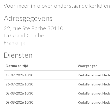
Voor meer info over onderstaande kerkdi
Adresgegevens
22, rue Ste Barbe 30110
La Grand Combe
Frankrijk
Diensten
Datum en tijd
Voorganger
19-07-2026 10.30
Kerkdienst met Neder
26-07-2026 10.30
Kerkdienst met Neder
02-08-2026 10.30
Kerkdienst met Neder
09-08-2026 10.30
Kerkdienst met Neder