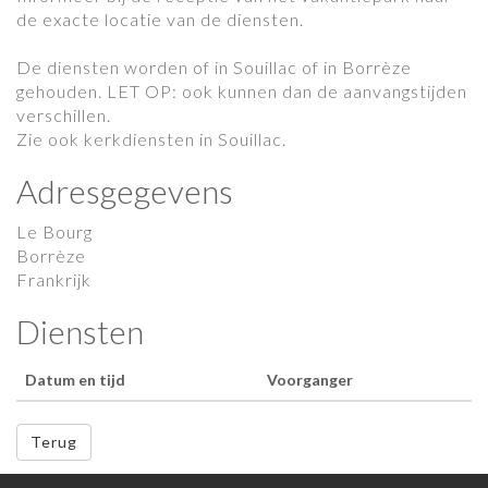
de exacte locatie van de diensten.
De diensten worden of in Souillac of in Borrèze
gehouden. LET OP: ook kunnen dan de aanvangstijden
verschillen.
Zie ook kerkdiensten in Souillac.
Adresgegevens
Le Bourg
Borrèze
Frankrijk
Diensten
Datum en tijd
Voorganger
Terug