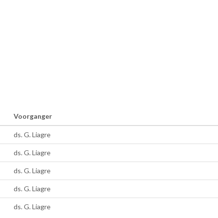
Voorganger
ds. G. Liagre
ds. G. Liagre
ds. G. Liagre
ds. G. Liagre
ds. G. Liagre