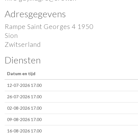
Adresgegevens
Rampe Saint Georges 4 1950
Sion
Zwitserland
Diensten
Datum en tijd
12-07-2026 17.00
26-07-2026 17.00
02-08-2026 17.00
09-08-2026 17.00
16-08-2026 17.00