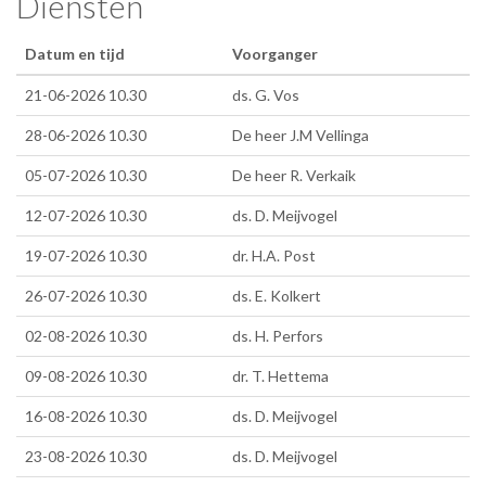
Diensten
Datum en tijd
Voorganger
21-06-2026 10.30
ds. G. Vos
28-06-2026 10.30
De heer J.M Vellinga
05-07-2026 10.30
De heer R. Verkaik
12-07-2026 10.30
ds. D. Meijvogel
19-07-2026 10.30
dr. H.A. Post
26-07-2026 10.30
ds. E. Kolkert
02-08-2026 10.30
ds. H. Perfors
09-08-2026 10.30
dr. T. Hettema
16-08-2026 10.30
ds. D. Meijvogel
23-08-2026 10.30
ds. D. Meijvogel