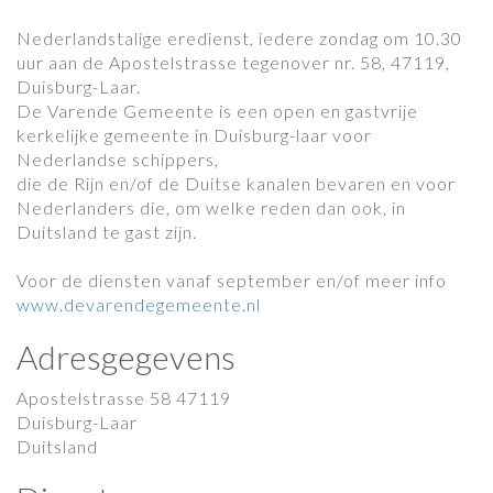
Nederlandstalige eredienst, iedere zondag om 10.30
uur aan de Apostelstrasse tegenover nr. 58, 47119,
Duisburg-Laar.
De Varende Gemeente is een open en gastvrije
kerkelijke gemeente in Duisburg-laar voor
Nederlandse schippers,
die de Rijn en/of de Duitse kanalen bevaren en voor
Nederlanders die, om welke reden dan ook, in
Duitsland te gast zijn.
Voor de diensten vanaf september en/of meer info
www.devarendegemeente.nl
Adresgegevens
Apostelstrasse 58 47119
Duisburg-Laar
Duitsland