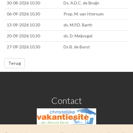
30-08-2026 10.30
Ds. A.D.C. de Bruijn
06-09-2026 10.30
Prop. M. van Ittersum
13-09-2026 10.30
ds. M.P.D. Barth
20-09-2026 10.30
ds. D. Meijvogel
27-09-2026 10.30
Ds B. de Borst
Terug
Contact