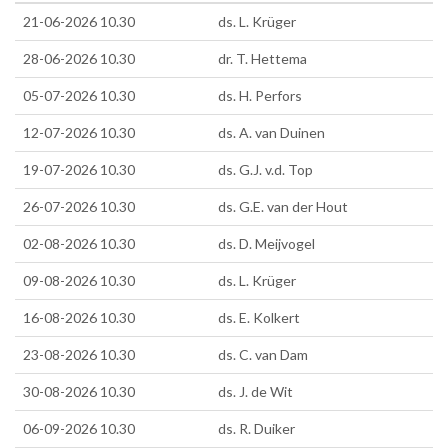
21-06-2026 10.30
ds. L. Krüger
28-06-2026 10.30
dr. T. Hettema
05-07-2026 10.30
ds. H. Perfors
12-07-2026 10.30
ds. A. van Duinen
19-07-2026 10.30
ds. G.J. v.d. Top
26-07-2026 10.30
ds. G.E. van der Hout
02-08-2026 10.30
ds. D. Meijvogel
09-08-2026 10.30
ds. L. Krüger
16-08-2026 10.30
ds. E. Kolkert
23-08-2026 10.30
ds. C. van Dam
30-08-2026 10.30
ds. J. de Wit
06-09-2026 10.30
ds. R. Duiker