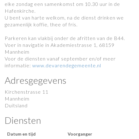
elke zondag een samenkomst om 10.30 uur in de
Hafenkirche.
U bent van harte welkom, na de dienst drinken we
gezamenlijk koffie, thee of fris.
Parkeren kan vlakbij onder de afritten van de B44.
Voer in navigatie in Akademiestrasse 1, 68159
Mannheim
Voor de diensten vanaf september en/of meer
informatie:
www.devarendegemeente.nl
Adresgegevens
Kirchenstrasse 11
Mannheim
Duitsland
Diensten
Datum en tijd
Voorganger