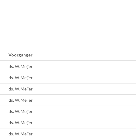
Voorganger
ds. W. Meijer
ds. W. Meijer
ds. W. Meijer
ds. W. Meijer
ds. W. Meijer
ds. W. Meijer
ds. W. Meijer