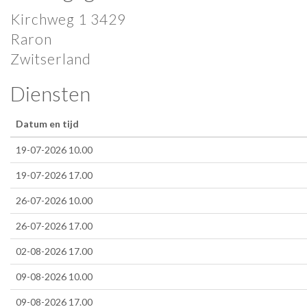
Kirchweg 1 3429
Raron
Zwitserland
Diensten
Datum en tijd
19-07-2026 10.00
19-07-2026 17.00
26-07-2026 10.00
26-07-2026 17.00
02-08-2026 17.00
09-08-2026 10.00
09-08-2026 17.00