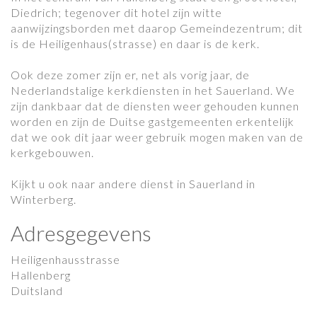
Diedrich; tegenover dit hotel zijn witte
aanwijzingsborden met daarop Gemeindezentrum; dit
is de Heiligenhaus(strasse) en daar is de kerk.
Ook deze zomer zijn er, net als vorig jaar, de
Nederlandstalige kerkdiensten in het Sauerland. We
zijn dankbaar dat de diensten weer gehouden kunnen
worden en zijn de Duitse gastgemeenten erkentelijk
dat we ook dit jaar weer gebruik mogen maken van de
kerkgebouwen.
Kijkt u ook naar andere dienst in Sauerland in
Winterberg.
Adresgegevens
Heiligenhausstrasse
Hallenberg
Duitsland