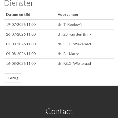
Diensten
Datum en tijd
Voorganger
19-07-2026 11.00
ds. T. Koelewijn
26-07-2026 11.00
dr. G.J. van den Brink
02-08-2026 11.00
ds. P.E.G. Wiekeraad
09-08-2026 11.00
ds. P.J. Matze
16-08-2026 11.00
ds. P.E.G. Wiekeraad
Terug
Contact