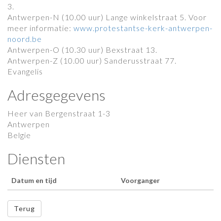
3.
Antwerpen-N (10.00 uur) Lange winkelstraat 5. Voor
meer informatie:
www.protestantse-kerk-antwerpen-
noord.be
Antwerpen-O (10.30 uur) Bexstraat 13.
Antwerpen-Z (10.00 uur) Sanderusstraat 77.
Evangelis
Adresgegevens
Heer van Bergenstraat 1-3
Antwerpen
Belgie
Diensten
Datum en tijd
Voorganger
Terug