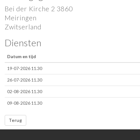
Bei der Kirche 2 3860
Meiringen
Zwitserland
Diensten
Datum en tijd
19-07-2026 11.30
26-07-2026 11.30
02-08-2026 11.30
09-08-2026 11.30
Terug