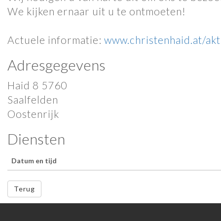
We kijken ernaar uit u te ontmoeten!
Actuele informatie:
www.christenhaid.at/akt
Adresgegevens
Haid 8 5760
Saalfelden
Oostenrijk
Diensten
Datum en tijd
Terug